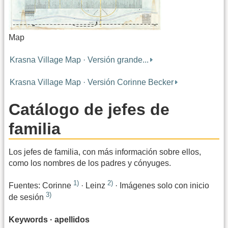
Map
Krasna Village Map · Versión grande...
Krasna Village Map · Versión Corinne Becker
Catálogo de jefes de
familia
Los jefes de familia, con más información sobre ellos,
como los nombres de los padres y cónyuges.
1)
2)
Fuentes: Corinne
· Leinz
· Imágenes solo con inicio
3)
de sesión
Keywords · apellidos