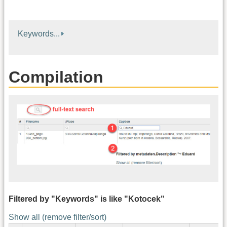
Keywords...
Compilation
Filtered by "Keywords" is like "Kotocek"
Show all (remove filter/sort)