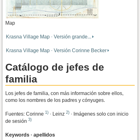
Map
Krasna Village Map · Versión grande...
Krasna Village Map · Versión Corinne Becker
Catálogo de jefes de
familia
Los jefes de familia, con más información sobre ellos,
como los nombres de los padres y cónyuges.
1)
2)
Fuentes: Corinne
· Leinz
· Imágenes solo con inicio
3)
de sesión
Keywords · apellidos