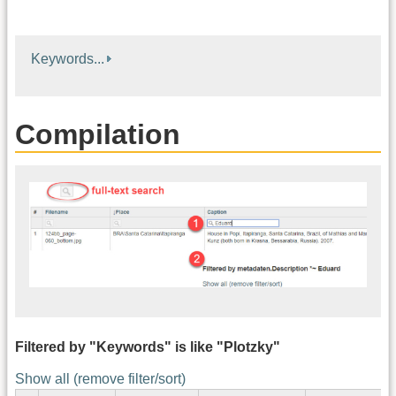
Keywords...
Compilation
Filtered by "Keywords" is like "Plotzky"
Show all (remove filter/sort)