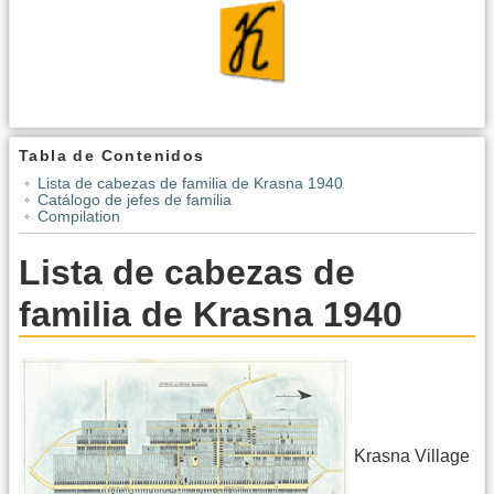
Tabla de Contenidos
Lista de cabezas de familia de Krasna 1940
Catálogo de jefes de familia
Compilation
Lista de cabezas de
familia de Krasna 1940
Krasna Village