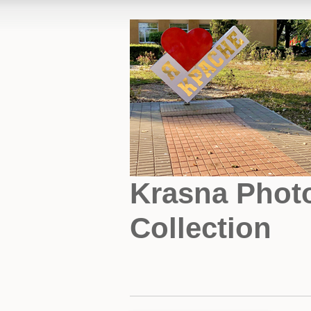
Krasna Phot
Collection