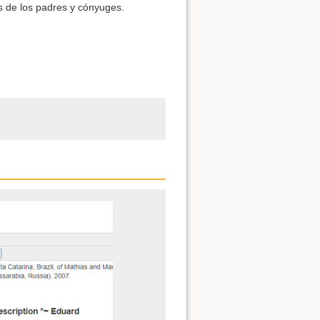
s de los padres y cónyuges.