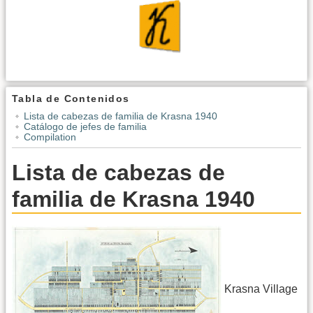
Tabla de Contenidos
Lista de cabezas de familia de Krasna 1940
Catálogo de jefes de familia
Compilation
Lista de cabezas de
familia de Krasna 1940
Krasna Village