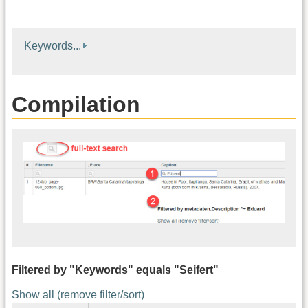
Keywords...
Compilation
Filtered by "Keywords" equals "Seifert"
Show all (remove filter/sort)