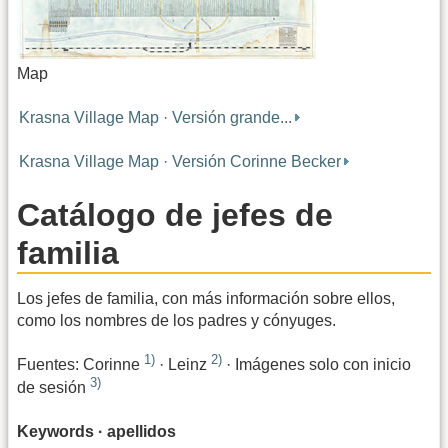
Map
Krasna Village Map · Versión grande...
Krasna Village Map · Versión Corinne Becker
Catálogo de jefes de
familia
Los jefes de familia, con más información sobre ellos,
como los nombres de los padres y cónyuges.
1)
2)
Fuentes: Corinne
· Leinz
· Imágenes solo con inicio
3)
de sesión
Keywords · apellidos