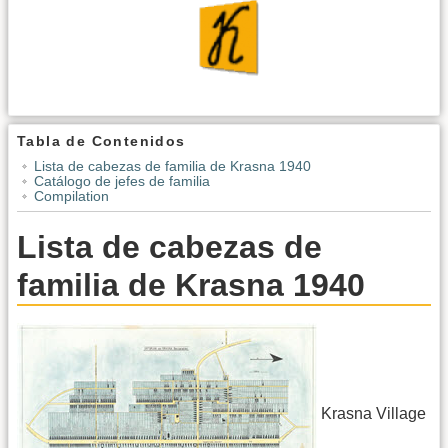
Tabla de Contenidos
Lista de cabezas de familia de Krasna 1940
Catálogo de jefes de familia
Compilation
Lista de cabezas de
familia de Krasna 1940
Krasna Village