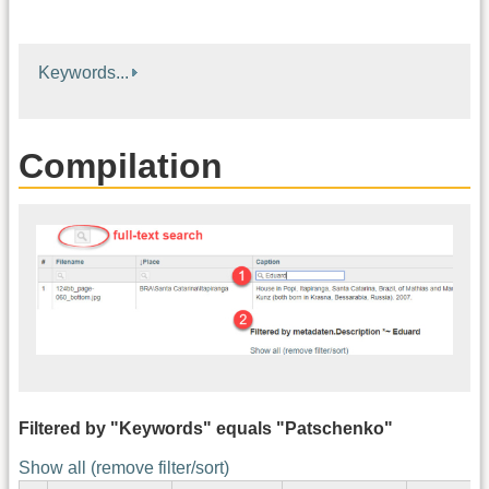
Keywords...
Compilation
Filtered by "Keywords" equals "Patschenko"
Show all (remove filter/sort)