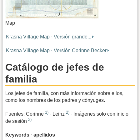
Map
Krasna Village Map · Versión grande...
Krasna Village Map · Versión Corinne Becker
Catálogo de jefes de
familia
Los jefes de familia, con más información sobre ellos,
como los nombres de los padres y cónyuges.
1)
2)
Fuentes: Corinne
· Leinz
· Imágenes solo con inicio
3)
de sesión
Keywords · apellidos