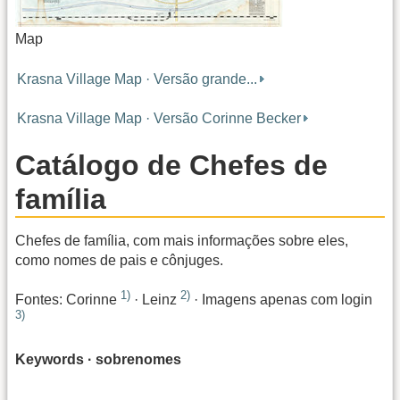
Map
Krasna Village Map · Versão grande...
Krasna Village Map · Versão Corinne Becker
Catálogo de Chefes de
família
Chefes de família, com mais informações sobre eles,
como nomes de pais e cônjuges.
1)
2)
Fontes: Corinne
· Leinz
· Imagens apenas com login
3)
Keywords · sobrenomes