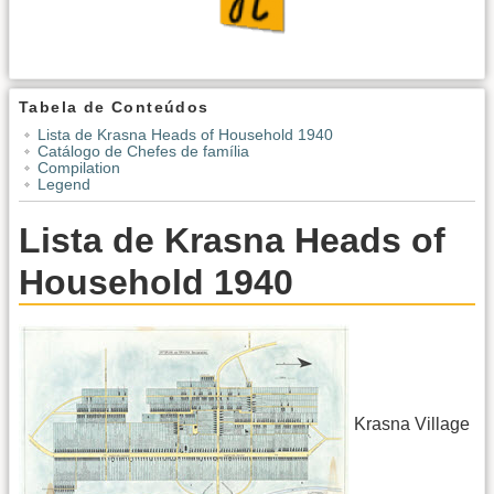
Tabela de Conteúdos
Lista de Krasna Heads of Household 1940
Catálogo de Chefes de família
Compilation
Legend
Lista de Krasna Heads of
Household 1940
Krasna Village