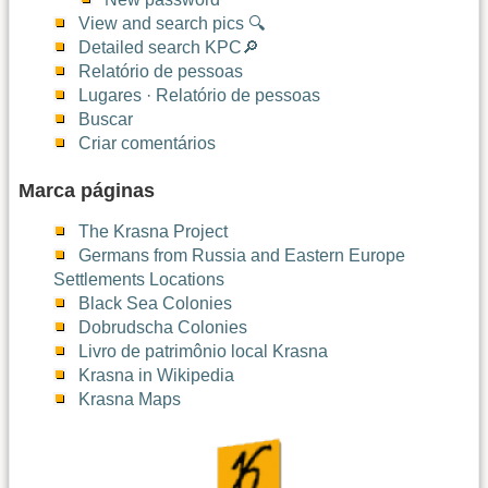
View and search pics 🔍
Detailed search KPC🔎
Relatório de pessoas
Lugares · Relatório de pessoas
Buscar
Criar comentários
Marca páginas
The Krasna Project
Germans from Russia and Eastern Europe
Settlements Locations
Black Sea Colonies
Dobrudscha Colonies
Livro de patrimônio local Krasna
Krasna in Wikipedia
Krasna Maps