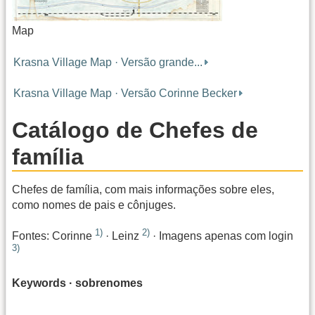
Map
Krasna Village Map · Versão grande...
Krasna Village Map · Versão Corinne Becker
Catálogo de Chefes de
família
Chefes de família, com mais informações sobre eles,
como nomes de pais e cônjuges.
1)
2)
Fontes: Corinne
· Leinz
· Imagens apenas com login
3)
Keywords · sobrenomes