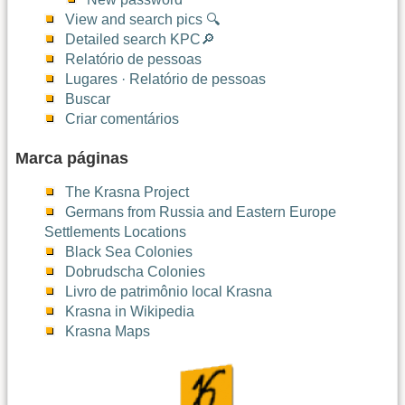
View and search pics 🔍
Detailed search KPC🔎
Relatório de pessoas
Lugares · Relatório de pessoas
Buscar
Criar comentários
Marca páginas
The Krasna Project
Germans from Russia and Eastern Europe
Settlements Locations
Black Sea Colonies
Dobrudscha Colonies
Livro de patrimônio local Krasna
Krasna in Wikipedia
Krasna Maps