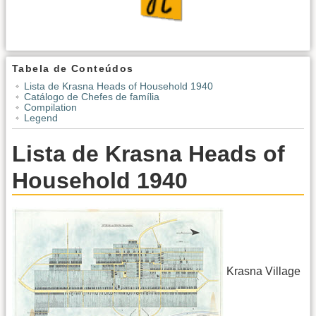
Tabela de Conteúdos
Lista de Krasna Heads of Household 1940
Catálogo de Chefes de família
Compilation
Legend
Lista de Krasna Heads of
Household 1940
Krasna Village