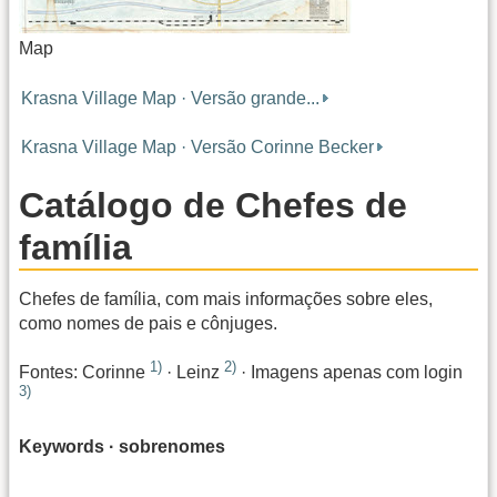
Map
Krasna Village Map · Versão grande...
Krasna Village Map · Versão Corinne Becker
Catálogo de Chefes de
família
Chefes de família, com mais informações sobre eles,
como nomes de pais e cônjuges.
1)
2)
Fontes: Corinne
· Leinz
· Imagens apenas com login
3)
Keywords · sobrenomes