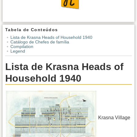
Tabela de Conteúdos
Lista de Krasna Heads of Household 1940
Catálogo de Chefes de família
Compilation
Legend
Lista de Krasna Heads of
Household 1940
Krasna Village