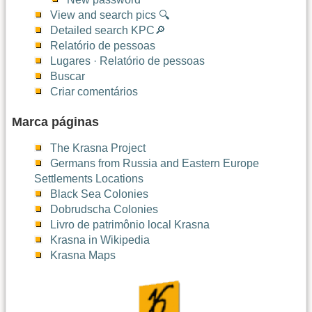
View and search pics 🔍
Detailed search KPC🔎
Relatório de pessoas
Lugares · Relatório de pessoas
Buscar
Criar comentários
Marca páginas
The Krasna Project
Germans from Russia and Eastern Europe
Settlements Locations
Black Sea Colonies
Dobrudscha Colonies
Livro de patrimônio local Krasna
Krasna in Wikipedia
Krasna Maps