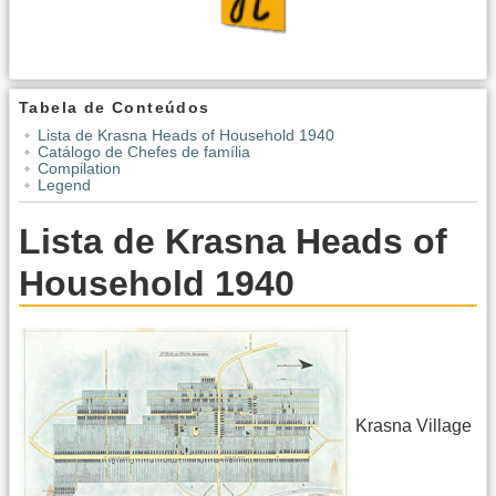
Tabela de Conteúdos
Lista de Krasna Heads of Household 1940
Catálogo de Chefes de família
Compilation
Legend
Lista de Krasna Heads of
Household 1940
Krasna Village