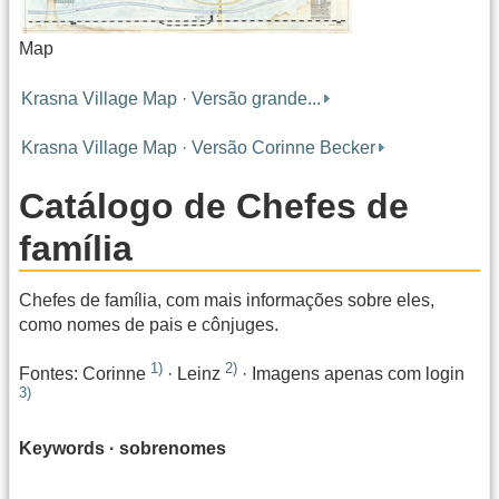
Map
Krasna Village Map · Versão grande...
Krasna Village Map · Versão Corinne Becker
Catálogo de Chefes de
família
Chefes de família, com mais informações sobre eles,
como nomes de pais e cônjuges.
1)
2)
Fontes: Corinne
· Leinz
· Imagens apenas com login
3)
Keywords · sobrenomes