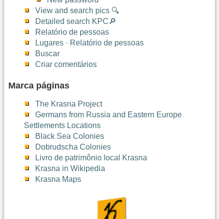
View and search pics 🔍
Detailed search KPC🔎
Relatório de pessoas
Lugares · Relatório de pessoas
Buscar
Criar comentários
Marca páginas
The Krasna Project
Germans from Russia and Eastern Europe
Settlements Locations
Black Sea Colonies
Dobrudscha Colonies
Livro de patrimônio local Krasna
Krasna in Wikipedia
Krasna Maps