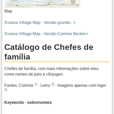
Map
Krasna Village Map · Versão grande...
Krasna Village Map · Versão Corinne Becker
Catálogo de Chefes de
família
Chefes de família, com mais informações sobre eles,
como nomes de pais e cônjuges.
1)
2)
Fontes: Corinne
· Leinz
· Imagens apenas com login
3)
Keywords · sobrenomes