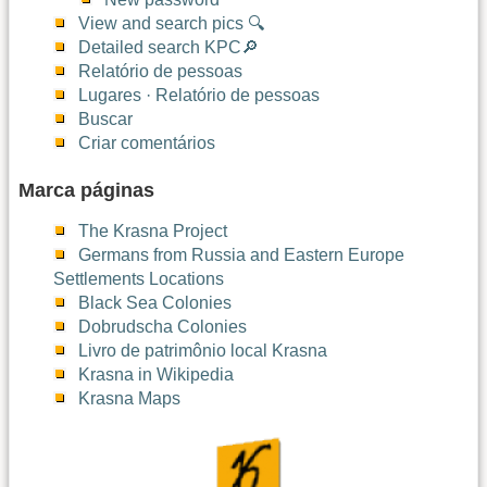
View and search pics 🔍
Detailed search KPC🔎
Relatório de pessoas
Lugares · Relatório de pessoas
Buscar
Criar comentários
Marca páginas
The Krasna Project
Germans from Russia and Eastern Europe
Settlements Locations
Black Sea Colonies
Dobrudscha Colonies
Livro de patrimônio local Krasna
Krasna in Wikipedia
Krasna Maps