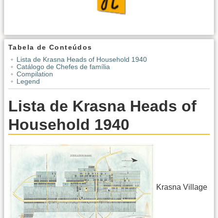
Tabela de Conteúdos
Lista de Krasna Heads of Household 1940
Catálogo de Chefes de família
Compilation
Legend
Lista de Krasna Heads of
Household 1940
Krasna Village