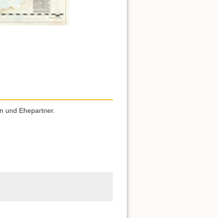
rn und Ehepartner.