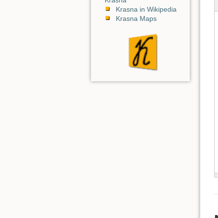
Krasna in Wikipedia
Krasna Maps