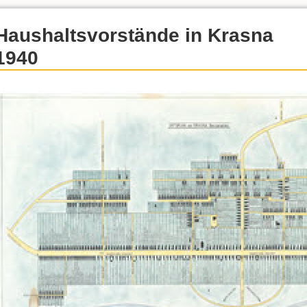
Haushaltsvorstände in Krasna
1940