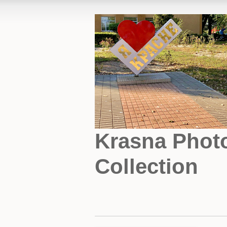
Krasna Phot
Collection