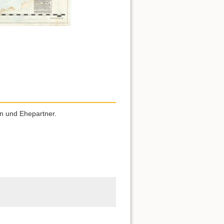
rn und Ehepartner.