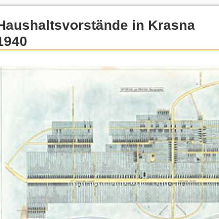
Haushaltsvorstände in Krasna
1940