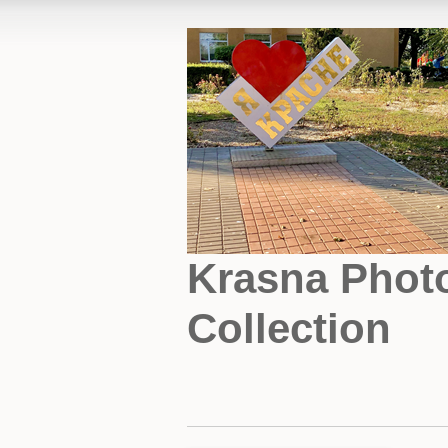
Krasna Phot
Collection