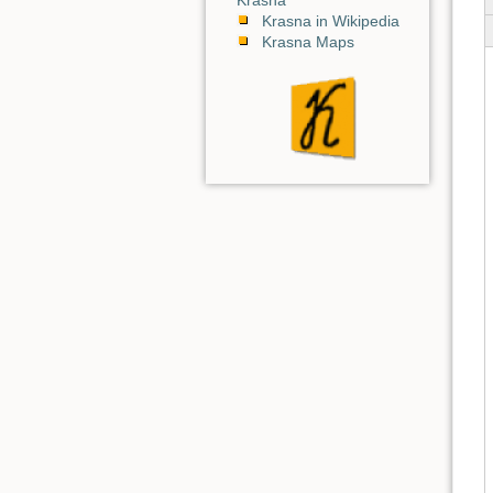
Krasna in Wikipedia
Krasna Maps