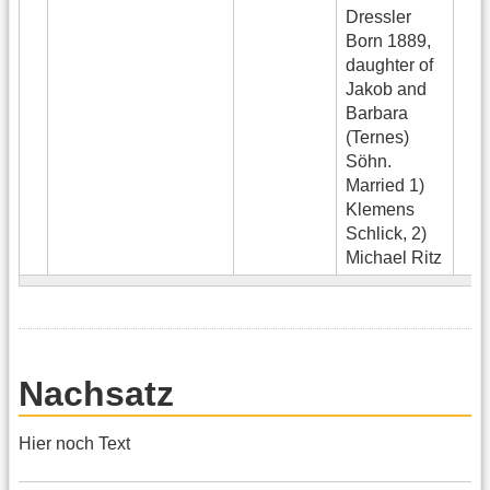
Dressler
Born 1889,
daughter of
Jakob and
Barbara
(Ternes)
Söhn.
Married 1)
Klemens
Schlick, 2)
Michael Ritz
Nachsatz
Hier noch Text