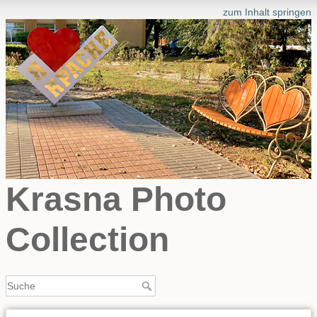
zum Inhalt springen
Krasna Photo
Collection