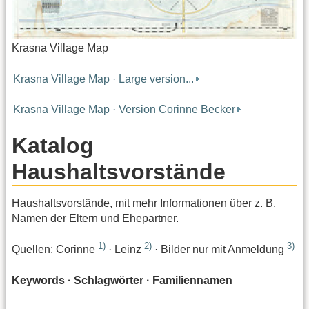
Krasna Village Map
Krasna Village Map · Large version...
Krasna Village Map · Version Corinne Becker
Katalog
Haushaltsvorstände
Haushaltsvorstände, mit mehr Informationen über z. B.
Namen der Eltern und Ehepartner.
1)
2)
3)
Quellen: Corinne
· Leinz
· Bilder nur mit Anmeldung
Keywords · Schlagwörter · Familiennamen