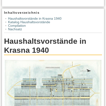
Inhaltsverzeichnis
Haushaltsvorstände in Krasna 1940
Katalog Haushaltsvorstände
Compilation
Nachsatz
Haushaltsvorstände in
Krasna 1940