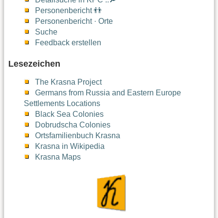
Personenbericht 👬
Personenbericht · Orte
Suche
Feedback erstellen
Lesezeichen
The Krasna Project
Germans from Russia and Eastern Europe
Settlements Locations
Black Sea Colonies
Dobrudscha Colonies
Ortsfamilienbuch Krasna
Krasna in Wikipedia
Krasna Maps