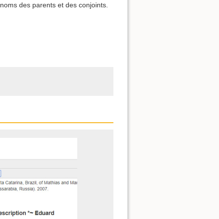
 noms des parents et des conjoints.