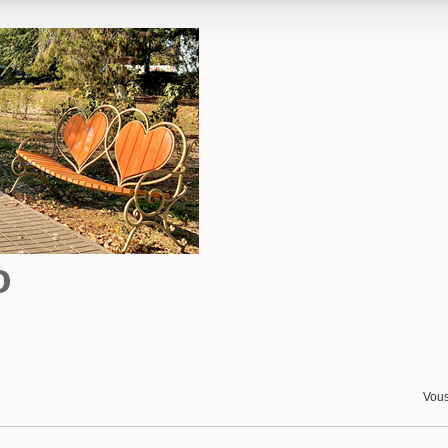
o
Vous