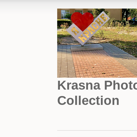
Krasna Phot
Collection