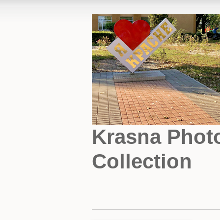
Krasna Phot
Collection