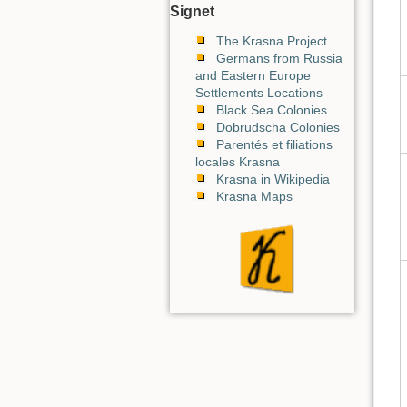
Signet
The Krasna Project
Germans from Russia
and Eastern Europe
Settlements Locations
Black Sea Colonies
Dobrudscha Colonies
Parentés et filiations
locales Krasna
Krasna in Wikipedia
Krasna Maps