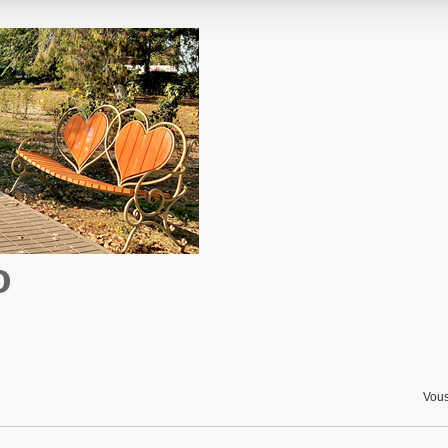
o
Vous