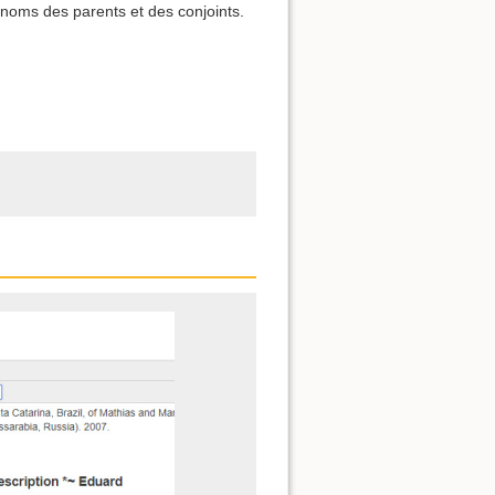
 noms des parents et des conjoints.