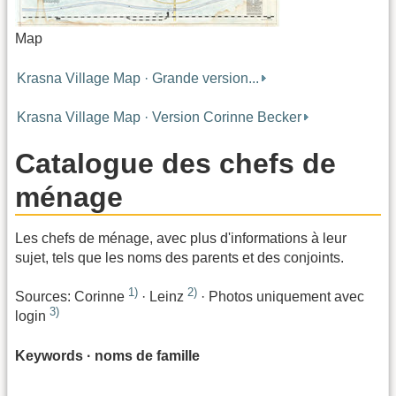
Map
Krasna Village Map · Grande version...
Krasna Village Map · Version Corinne Becker
Catalogue des chefs de
ménage
Les chefs de ménage, avec plus d'informations à leur
sujet, tels que les noms des parents et des conjoints.
1)
2)
Sources: Corinne
· Leinz
· Photos uniquement avec
3)
login
Keywords · noms de famille