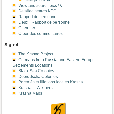
View and search pics 🔍
Detailed search KPC🔎
Rapport de personne
Lieux · Rapport de personne
Chercher
Créer des commentaires
Signet
The Krasna Project
Germans from Russia and Eastern Europe
Settlements Locations
Black Sea Colonies
Dobrudscha Colonies
Parentés et filiations locales Krasna
Krasna in Wikipedia
Krasna Maps