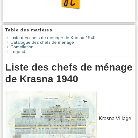
Table des matières
Liste des chefs de ménage de Krasna 1940
Catalogue des chefs de ménage
Compilation
Legend
Liste des chefs de ménage
de Krasna 1940
Krasna Village