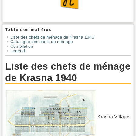
Table des matières
Liste des chefs de ménage de Krasna 1940
Catalogue des chefs de ménage
Compilation
Legend
Liste des chefs de ménage
de Krasna 1940
Krasna Village