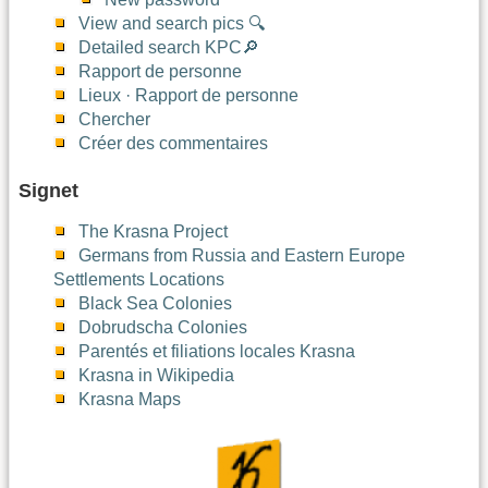
View and search pics 🔍
Detailed search KPC🔎
Rapport de personne
Lieux · Rapport de personne
Chercher
Créer des commentaires
Signet
The Krasna Project
Germans from Russia and Eastern Europe
Settlements Locations
Black Sea Colonies
Dobrudscha Colonies
Parentés et filiations locales Krasna
Krasna in Wikipedia
Krasna Maps