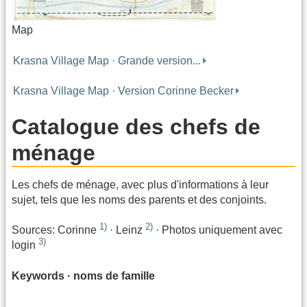
Map
Krasna Village Map · Grande version...
Krasna Village Map · Version Corinne Becker
Catalogue des chefs de
ménage
Les chefs de ménage, avec plus d'informations à leur
sujet, tels que les noms des parents et des conjoints.
1)
2)
Sources: Corinne
· Leinz
· Photos uniquement avec
3)
login
Keywords · noms de famille