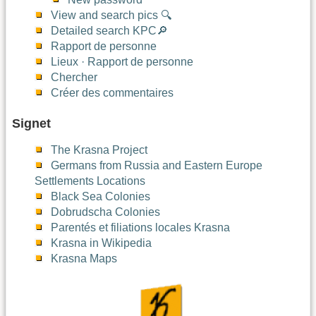
View and search pics 🔍
Detailed search KPC🔎
Rapport de personne
Lieux · Rapport de personne
Chercher
Créer des commentaires
Signet
The Krasna Project
Germans from Russia and Eastern Europe
Settlements Locations
Black Sea Colonies
Dobrudscha Colonies
Parentés et filiations locales Krasna
Krasna in Wikipedia
Krasna Maps