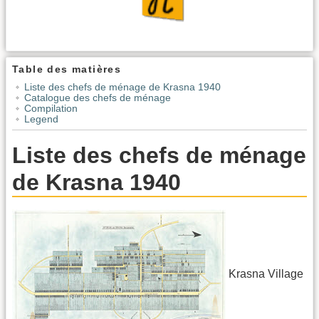
Table des matières
Liste des chefs de ménage de Krasna 1940
Catalogue des chefs de ménage
Compilation
Legend
Liste des chefs de ménage
de Krasna 1940
Krasna Village