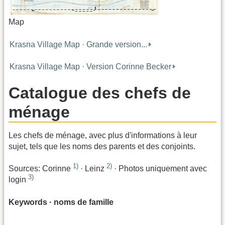
Map
Krasna Village Map · Grande version...
Krasna Village Map · Version Corinne Becker
Catalogue des chefs de
ménage
Les chefs de ménage, avec plus d'informations à leur
sujet, tels que les noms des parents et des conjoints.
1)
2)
Sources: Corinne
· Leinz
· Photos uniquement avec
3)
login
Keywords · noms de famille