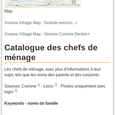
Map
Krasna Village Map · Grande version...
Krasna Village Map · Version Corinne Becker
Catalogue des chefs de
ménage
Les chefs de ménage, avec plus d'informations à leur
sujet, tels que les noms des parents et des conjoints.
1)
2)
Sources: Corinne
· Leinz
· Photos uniquement avec
3)
login
Keywords · noms de famille