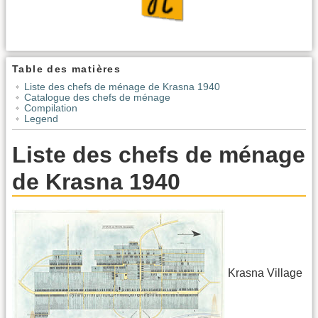
Table des matières
Liste des chefs de ménage de Krasna 1940
Catalogue des chefs de ménage
Compilation
Legend
Liste des chefs de ménage
de Krasna 1940
Krasna Village