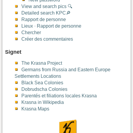
View and search pics 🔍
Detailed search KPC🔎
Rapport de personne
Lieux · Rapport de personne
Chercher
Créer des commentaires
Signet
The Krasna Project
Germans from Russia and Eastern Europe
Settlements Locations
Black Sea Colonies
Dobrudscha Colonies
Parentés et filiations locales Krasna
Krasna in Wikipedia
Krasna Maps