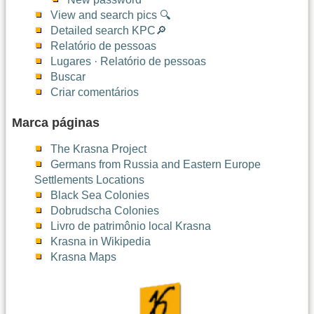
View and search pics 🔍
Detailed search KPC🔎
Relatório de pessoas
Lugares · Relatório de pessoas
Buscar
Criar comentários
Marca páginas
The Krasna Project
Germans from Russia and Eastern Europe
Settlements Locations
Black Sea Colonies
Dobrudscha Colonies
Livro de patrimônio local Krasna
Krasna in Wikipedia
Krasna Maps