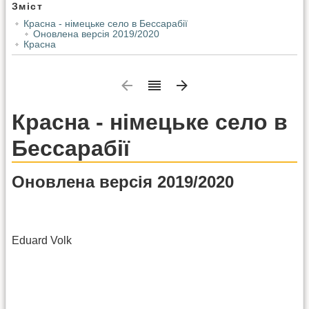
Зміст
Красна - німецьке село в Бессарабії
Оновлена версія 2019/2020
Красна
Красна - німецьке село в
Бессарабії
Оновлена версія 2019/2020
Eduard Volk