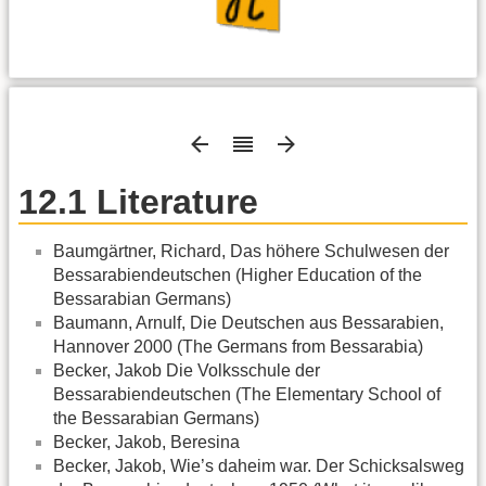
12.1 Literature
Baumgärtner, Richard, Das höhere Schulwesen der
Bessarabiendeutschen (Higher Education of the
Bessarabian Germans)
Baumann, Arnulf, Die Deutschen aus Bessarabien,
Hannover 2000 (The Germans from Bessarabia)
Becker, Jakob Die Volksschule der
Bessarabiendeutschen (The Elementary School of
the Bessarabian Germans)
Becker, Jakob, Beresina
Becker, Jakob, Wie’s daheim war. Der Schicksalsweg