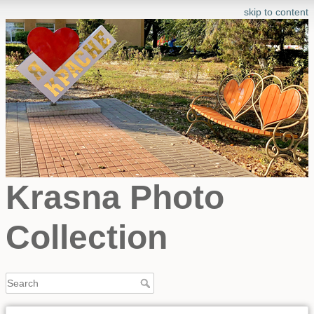
skip to content
Krasna Photo
Collection