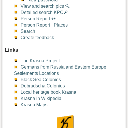
View and search pics 🔍
Detailed search KPC🔎
Person Report 👬
Person Report · Places
Search
Create feedback
Links
The Krasna Project
Germans from Russia and Eastern Europe
Settlements Locations
Black Sea Colonies
Dobrudscha Colonies
Local heritage book Krasna
Krasna in Wikipedia
Krasna Maps