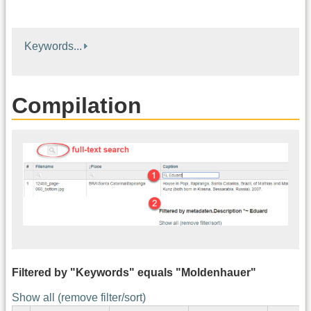
Keywords...
Compilation
Filtered by "Keywords" equals "Moldenhauer"
Show all (remove filter/sort)