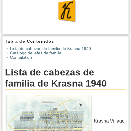
Tabla de Contenidos
Lista de cabezas de familia de Krasna 1940
Catálogo de jefes de familia
Compilation
Lista de cabezas de
familia de Krasna 1940
Krasna Village