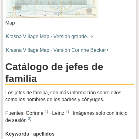
Map
Krasna Village Map · Versión grande...
Krasna Village Map · Versión Corinne Becker
Catálogo de jefes de
familia
Los jefes de familia, con más información sobre ellos,
como los nombres de los padres y cónyuges.
1)
2)
Fuentes: Corinne
· Leinz
· Imágenes solo con inicio
3)
de sesión
Keywords · apellidos