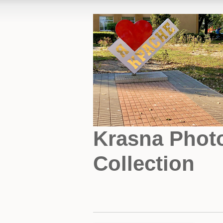
Krasna Phot
Collection