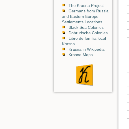
The Krasna Project
Germans from Russia
and Eastern Europe
Settlements Locations
Black Sea Colonies
Dobrudscha Colonies
Libro de familia local
Krasna
Krasna in Wikipedia
Krasna Maps