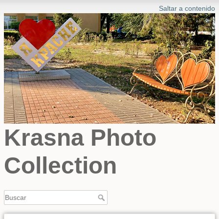
Saltar a contenido
Krasna Photo
Collection