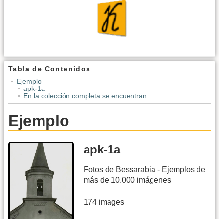
Tabla de Contenidos
Ejemplo
apk-1a
En la colección completa se encuentran:
Ejemplo
apk-1a
Fotos de Bessarabia - Ejemplos de
más de 10.000 imágenes
174 images