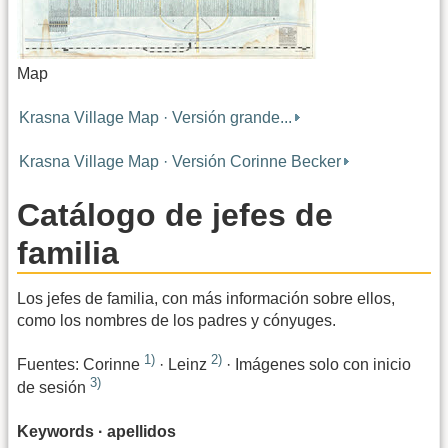
Map
Krasna Village Map · Versión grande...
Krasna Village Map · Versión Corinne Becker
Catálogo de jefes de
familia
Los jefes de familia, con más información sobre ellos,
como los nombres de los padres y cónyuges.
1)
2)
Fuentes: Corinne
· Leinz
· Imágenes solo con inicio
3)
de sesión
Keywords · apellidos