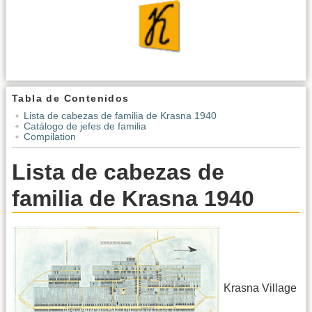
Tabla de Contenidos
Lista de cabezas de familia de Krasna 1940
Catálogo de jefes de familia
Compilation
Lista de cabezas de
familia de Krasna 1940
Krasna Village