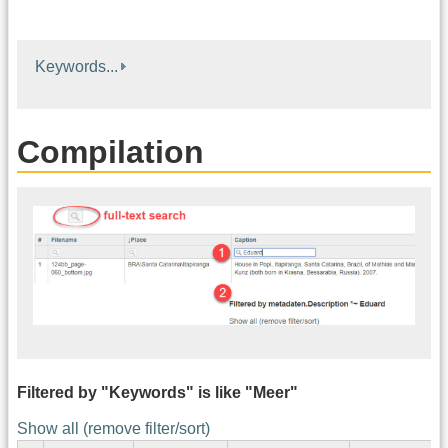
Keywords...
Compilation
Filtered by "Keywords" is like "Meer"
Show all (remove filter/sort)