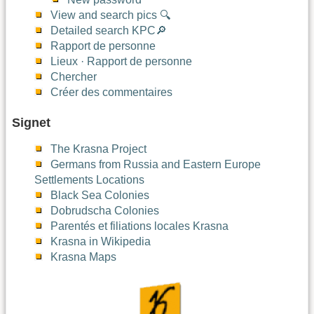
View and search pics 🔍
Detailed search KPC🔎
Rapport de personne
Lieux · Rapport de personne
Chercher
Créer des commentaires
Signet
The Krasna Project
Germans from Russia and Eastern Europe
Settlements Locations
Black Sea Colonies
Dobrudscha Colonies
Parentés et filiations locales Krasna
Krasna in Wikipedia
Krasna Maps