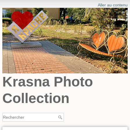
Aller au contenu
Krasna Photo
Collection