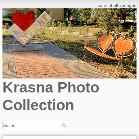
zum Inhalt springen
Krasna Photo
Collection