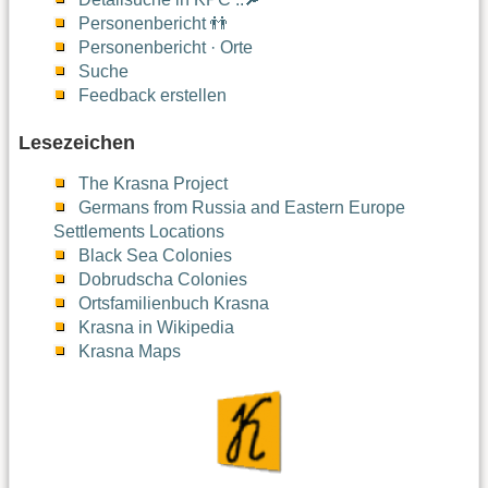
Personenbericht 👬
Personenbericht · Orte
Suche
Feedback erstellen
Lesezeichen
The Krasna Project
Germans from Russia and Eastern Europe
Settlements Locations
Black Sea Colonies
Dobrudscha Colonies
Ortsfamilienbuch Krasna
Krasna in Wikipedia
Krasna Maps