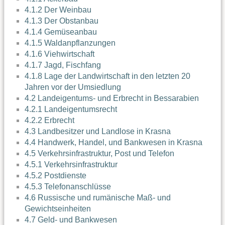
4.1.2 Der Weinbau
4.1.3 Der Obstanbau
4.1.4 Gemüseanbau
4.1.5 Waldanpflanzungen
4.1.6 Viehwirtschaft
4.1.7 Jagd, Fischfang
4.1.8 Lage der Landwirtschaft in den letzten 20
Jahren vor der Umsiedlung
4.2 Landeigentums- und Erbrecht in Bessarabien
4.2.1 Landeigentumsrecht
4.2.2 Erbrecht
4.3 Landbesitzer und Landlose in Krasna
4.4 Handwerk, Handel, und Bankwesen in Krasna
4.5 Verkehrsinfrastruktur, Post und Telefon
4.5.1 Verkehrsinfrastruktur
4.5.2 Postdienste
4.5.3 Telefonanschlüsse
4.6 Russische und rumänische Maß- und
Gewichtseinheiten
4.7 Geld- und Bankwesen