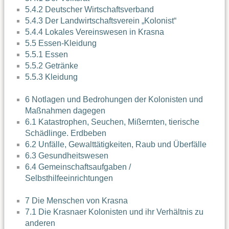
5.4.2 Deutscher Wirtschaftsverband
5.4.3 Der Landwirtschaftsverein „Kolonist“
5.4.4 Lokales Vereinswesen in Krasna
5.5 Essen-Kleidung
5.5.1 Essen
5.5.2 Getränke
5.5.3 Kleidung
6 Notlagen und Bedrohungen der Kolonisten und
Maßnahmen dagegen
6.1 Katastrophen, Seuchen, Mißernten, tierische
Schädlinge. Erdbeben
6.2 Unfälle, Gewalttätigkeiten, Raub und Überfälle
6.3 Gesundheitswesen
6.4 Gemeinschaftsaufgaben /
Selbsthilfeeinrichtungen
7 Die Menschen von Krasna
7.1 Die Krasnaer Kolonisten und ihr Verhältnis zu
anderen