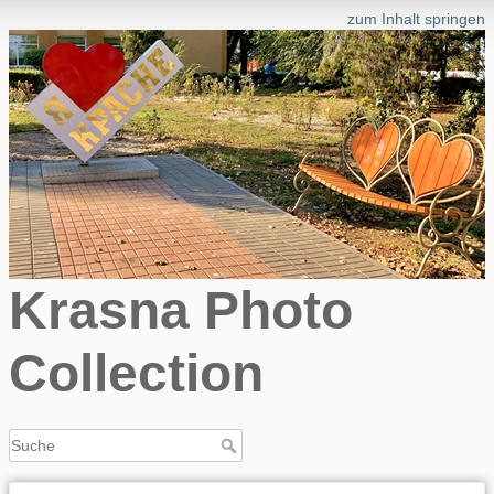
zum Inhalt springen
Krasna Photo
Collection