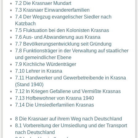
7.2 Die Krasnaer Mundart
7.3 Krasnaer Einwandererfamilien
7.4 Der Wegzug evangelischer Siedler nach
Katzbach
7.5 Fluktuation bei den Kolonisten Krasnas
7.6 Aus- und Abwanderung aus Krasna
7.7 Bevölkerungsentwicklung seit Gründung
7.8 Funktionsträger in der Verwaltung auf staatlicher
und gemeindlicher Ebene
7.9 Kirchliche Würdenträger
7.10 Lehrer in Krasna
7.11 Handwerker und Gewerbetreibende in Krasna
(Stand 1940)
7.12 In Kriegen Gefallene und Vermißte Krasnas
7.13 Hofbewohner von Krasna 1940
7.14 Die Umsiedlerfamilien Krasnas
8 Die Krasnaer auf ihrem Weg nach Deutschland
8.1 Vorbereitung der Umsiedlung und der Transport
nach Deutschland