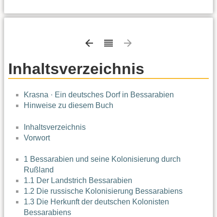
Inhaltsverzeichnis
Krasna · Ein deutsches Dorf in Bessarabien
Hinweise zu diesem Buch
Inhaltsverzeichnis
Vorwort
1 Bessarabien und seine Kolonisierung durch
Rußland
1.1 Der Landstrich Bessarabien
1.2 Die russische Kolonisierung Bessarabiens
1.3 Die Herkunft der deutschen Kolonisten
Bessarabiens