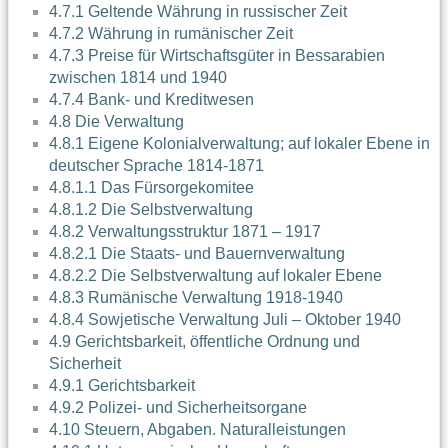
4.7.1 Geltende Währung in russischer Zeit
4.7.2 Währung in rumänischer Zeit
4.7.3 Preise für Wirtschaftsgüter in Bessarabien
zwischen 1814 und 1940
4.7.4 Bank- und Kreditwesen
4.8 Die Verwaltung
4.8.1 Eigene Kolonialverwaltung; auf lokaler Ebene in
deutscher Sprache 1814-1871
4.8.1.1 Das Fürsorgekomitee
4.8.1.2 Die Selbstverwaltung
4.8.2 Verwaltungsstruktur 1871 – 1917
4.8.2.1 Die Staats- und Bauernverwaltung
4.8.2.2 Die Selbstverwaltung auf lokaler Ebene
4.8.3 Rumänische Verwaltung 1918-1940
4.8.4 Sowjetische Verwaltung Juli – Oktober 1940
4.9 Gerichtsbarkeit, öffentliche Ordnung und
Sicherheit
4.9.1 Gerichtsbarkeit
4.9.2 Polizei- und Sicherheitsorgane
4.10 Steuern, Abgaben. Naturalleistungen