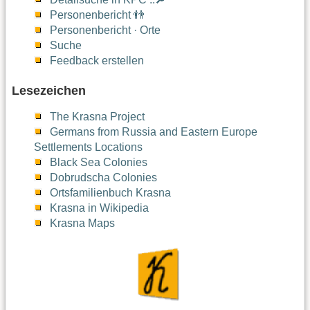
Personenbericht 👬
Personenbericht · Orte
Suche
Feedback erstellen
Lesezeichen
The Krasna Project
Germans from Russia and Eastern Europe
Settlements Locations
Black Sea Colonies
Dobrudscha Colonies
Ortsfamilienbuch Krasna
Krasna in Wikipedia
Krasna Maps