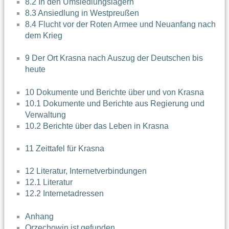
8.2 In den Umsiedlungslagern
8.3 Ansiedlung in Westpreußen
8.4 Flucht vor der Roten Armee und Neuanfang nach
dem Krieg
9 Der Ort Krasna nach Auszug der Deutschen bis
heute
10 Dokumente und Berichte über und von Krasna
10.1 Dokumente und Berichte aus Regierung und
Verwaltung
10.2 Berichte über das Leben in Krasna
11 Zeittafel für Krasna
12 Literatur, Internetverbindungen
12.1 Literatur
12.2 Internetadressen
Anhang
Orzechowin ist gefunden