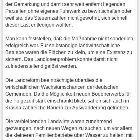
der Gemarkung und damit sehr weit entfernt liegenden
Parzellen ohne eigenes Fuhrwerk zu bewirtschaften oder
weil sie, das Steuernzahlen nicht gewohnt, sich schnell
dieser Last entledigen wollten.
Man kann feststellen, daß die Maßnahme nicht sonderlich
erfolgreich war. Für selbständige landwirtschaftliche
Betriebe waren die Flächen zu klein, um eine Existenz zu
sichern. Das Landlosenproblem konnte damit nicht
zufriedenstellend gelöst werden.
Die Landreform beeinträchtigte überdies die
wirtschaftlichen Wachstumschancen der deutschen
Gemeinden. Da die Möglichkeit neuen Bodenerwerbs für
die Folgezeit stark einschränkt blieb, sahen sich auch in
Krasna zahlreiche Bauern zur Auswanderung getrieben.
Die verbleibenden Landwirte waren zunehmend
gezwungen, nach neuen Wegen zu suchen, um vor allem
die kleineren Familienbetriebe über Wasser zu halten; mit