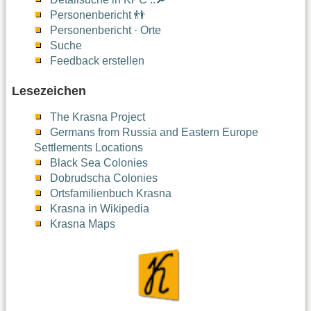
Personenbericht 👬
Personenbericht · Orte
Suche
Feedback erstellen
Lesezeichen
The Krasna Project
Germans from Russia and Eastern Europe
Settlements Locations
Black Sea Colonies
Dobrudscha Colonies
Ortsfamilienbuch Krasna
Krasna in Wikipedia
Krasna Maps