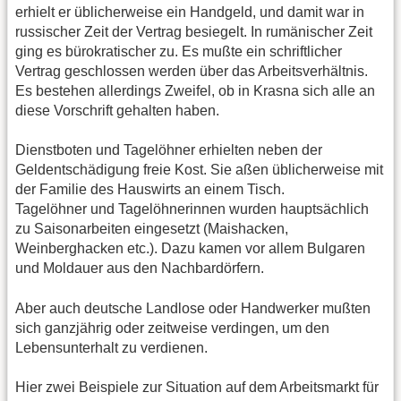
erhielt er üblicherweise ein Handgeld, und damit war in
russischer Zeit der Vertrag besiegelt. In rumänischer Zeit
ging es bürokratischer zu. Es mußte ein schriftlicher
Vertrag geschlossen werden über das Arbeitsverhältnis.
Es bestehen allerdings Zweifel, ob in Krasna sich alle an
diese Vorschrift gehalten haben.
Dienstboten und Tagelöhner erhielten neben der
Geldentschädigung freie Kost. Sie aßen üblicherweise mit
der Familie des Hauswirts an einem Tisch.
Tagelöhner und Tagelöhnerinnen wurden hauptsächlich
zu Saisonarbeiten eingesetzt (Maishacken,
Weinberghacken etc.). Dazu kamen vor allem Bulgaren
und Moldauer aus den Nachbardörfern.
Aber auch deutsche Landlose oder Handwerker mußten
sich ganzjährig oder zeitweise verdingen, um den
Lebensunterhalt zu verdienen.
Hier zwei Beispiele zur Situation auf dem Arbeitsmarkt für