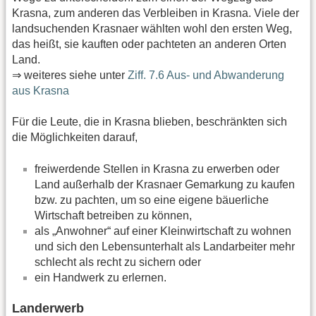
Krasna, zum anderen das Verbleiben in Krasna. Viele der
landsuchenden Krasnaer wählten wohl den ersten Weg,
das heißt, sie kauften oder pachteten an anderen Orten
Land.
⇒ weiteres siehe unter
Ziff. 7.6 Aus- und Abwanderung
aus Krasna
Für die Leute, die in Krasna blieben, beschränkten sich
die Möglichkeiten darauf,
freiwerdende Stellen in Krasna zu erwerben oder
Land außerhalb der Krasnaer Gemarkung zu kaufen
bzw. zu pachten, um so eine eigene bäuerliche
Wirtschaft betreiben zu können,
als „Anwohner“ auf einer Kleinwirtschaft zu wohnen
und sich den Lebensunterhalt als Landarbeiter mehr
schlecht als recht zu sichern oder
ein Handwerk zu erlernen.
Landerwerb