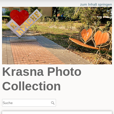
zum Inhalt springen
Krasna Photo
Collection