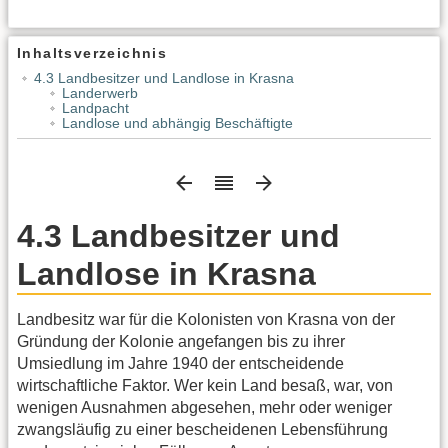
Inhaltsverzeichnis
4.3 Landbesitzer und Landlose in Krasna
Landerwerb
Landpacht
Landlose und abhängig Beschäftigte
4.3 Landbesitzer und
Landlose in Krasna
Landbesitz war für die Kolonisten von Krasna von der
Gründung der Kolonie angefangen bis zu ihrer
Umsiedlung im Jahre 1940 der entscheidende
wirtschaftliche Faktor. Wer kein Land besaß, war, von
wenigen Ausnahmen abgesehen, mehr oder weniger
zwangsläufig zu einer bescheidenen Lebensführung