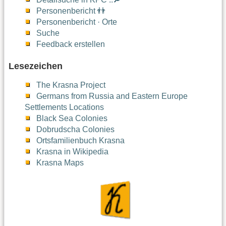
Personenbericht 👬
Personenbericht · Orte
Suche
Feedback erstellen
Lesezeichen
The Krasna Project
Germans from Russia and Eastern Europe
Settlements Locations
Black Sea Colonies
Dobrudscha Colonies
Ortsfamilienbuch Krasna
Krasna in Wikipedia
Krasna Maps