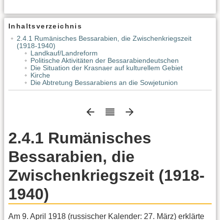
Inhaltsverzeichnis
2.4.1 Rumänisches Bessarabien, die Zwischenkriegszeit
(1918-1940)
Landkauf/Landreform
Politische Aktivitäten der Bessarabiendeutschen
Die Situation der Krasnaer auf kulturellem Gebiet
Kirche
Die Abtretung Bessarabiens an die Sowjetunion
2.4.1 Rumänisches
Bessarabien, die
Zwischenkriegszeit (1918-
1940)
Am 9. April 1918 (russischer Kalender: 27. März) erklärte