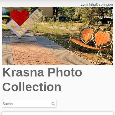
zum Inhalt springen
Krasna Photo
Collection