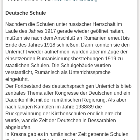
Deutsche Schule
Nachdem die Schulen unter russischer Herrschaft im
Laufe des Jahres 1917 gerade wieder geöffnet hatten,
mußten sie nach dem Anschluß an Rumänien erneut bis
Ende des Jahres 1918 schließen. Dann konnten sie den
Unterricht wieder aufnehmen, wurden aber im Zuge der
einsetzenden Rumänisierungsbestrebungen 1919 zu
staatlichen Schulen. Die Schulgebäude wurden
verstaatlicht, Rumänisch als Unterrichtssprache
eingeführt.
Der Fortbestand des deutschsprachigen Unterrichts blieb
zentrales Thema aller Kongresse der Deutschen und ein
Dauerkonflikt mit der rumänischen Regierung. Als aber
nach langen Kämpfen im Jahre 1938/39 die
Rückgewinnung der Kirchenschulen endlich erreicht
wurde, war die Zeit der Deutschen in Bessarabien
abgelaufen.
In Krasna gab es in rumänischer Zeit getrennte Schulen