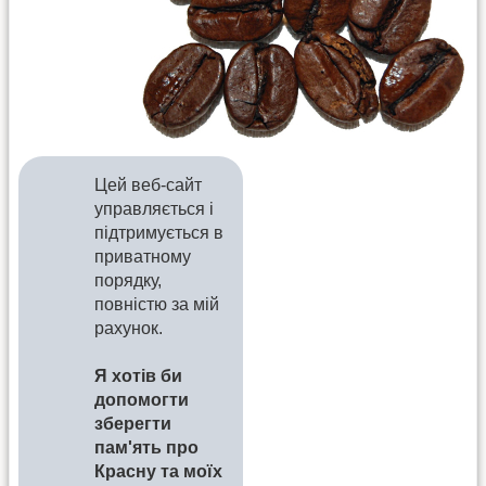
Цей веб-сайт
управляється і
підтримується в
приватному
порядку,
повністю за мій
рахунок.
Я хотів би
допомогти
зберегти
пам'ять про
Красну та моїх