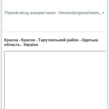
Перелік місць використання - Verwendungsnachweis...
Красна - Красне - Тарутинський район - Одеська
область - Україна