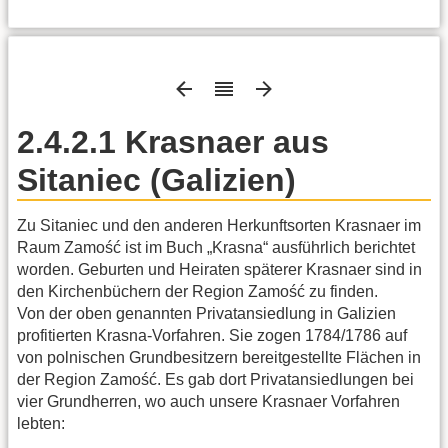
2.4.2.1 Krasnaer aus
Sitaniec (Galizien)
Zu Sitaniec und den anderen Herkunftsorten Krasnaer im
Raum Zamość ist im Buch „Krasna“ ausführlich berichtet
worden. Geburten und Heiraten späterer Krasnaer sind in
den Kirchenbüchern der Region Zamość zu finden.
Von der oben genannten Privatansiedlung in Galizien
profitierten Krasna-Vorfahren. Sie zogen 1784/1786 auf
von polnischen Grundbesitzern bereitgestellte Flächen in
der Region Zamość. Es gab dort Privatansiedlungen bei
vier Grundherren, wo auch unsere Krasnaer Vorfahren
lebten: