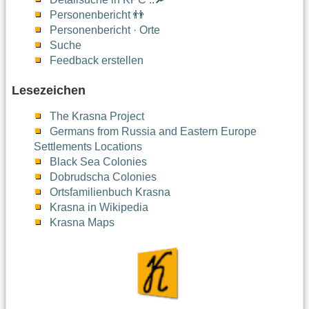
Personenbericht 👬
Personenbericht · Orte
Suche
Feedback erstellen
Lesezeichen
The Krasna Project
Germans from Russia and Eastern Europe
Settlements Locations
Black Sea Colonies
Dobrudscha Colonies
Ortsfamilienbuch Krasna
Krasna in Wikipedia
Krasna Maps