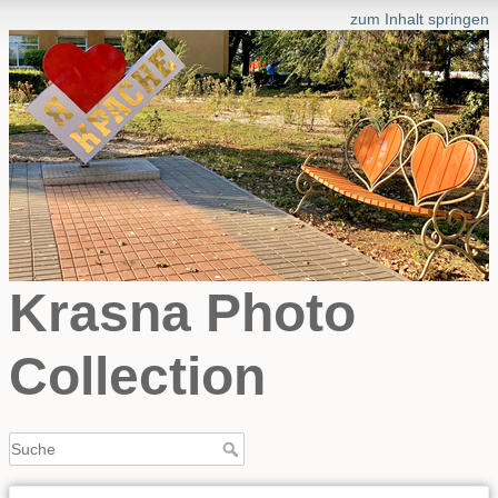
zum Inhalt springen
Krasna Photo
Collection