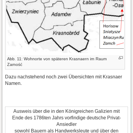
Abb. 11: Wohnorte von späteren Krasnaern im Raum
Zamość
Dazu nachstehend noch zwei Übersichten mit Krasnaer
Namen.
Ausweis über die in den Königreichen Galizien mit
Ende des 1786ten Jahrs vorfindige deutsche Privat-
Ansiedler
sowohl Bauern als Handwerksleute und über den