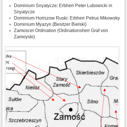
Dominium Snyatycze: Erbherr Peter Lubowicki in
Snyatycze
Dominium Horiszow Ruski: Erbherr Petrus Mikowsky
Dominium Myazyn (Besitzer Bielski)
Zamoscer Ordination (Ordinationsherr Graf von
Zamoyski)