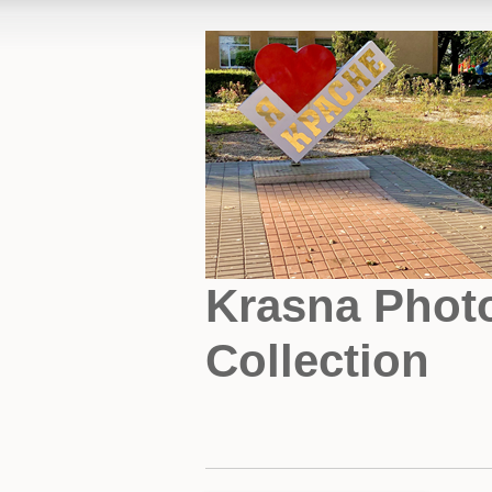
Krasna Phot
Collection