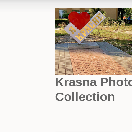
Krasna Phot
Collection