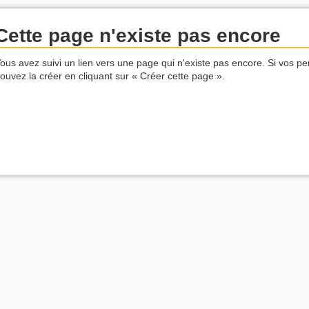
Cette page n'existe pas encore
ous avez suivi un lien vers une page qui n'existe pas encore. Si vos pe
ouvez la créer en cliquant sur « Créer cette page ».