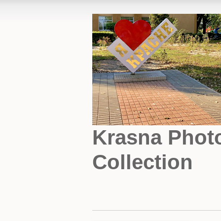
Krasna Phot
Collection