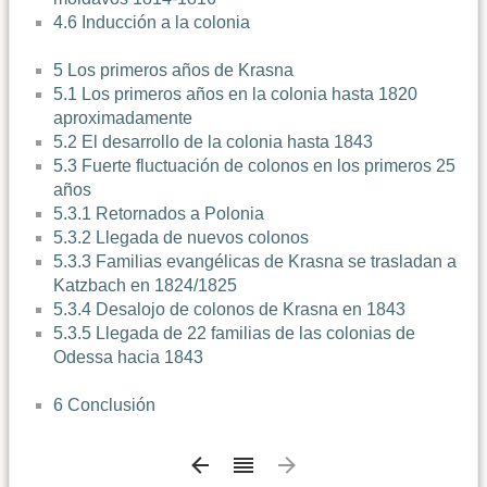
4.6 Inducción a la colonia
5 Los primeros años de Krasna
5.1 Los primeros años en la colonia hasta 1820
aproximadamente
5.2 El desarrollo de la colonia hasta 1843
5.3 Fuerte fluctuación de colonos en los primeros 25
años
5.3.1 Retornados a Polonia
5.3.2 Llegada de nuevos colonos
5.3.3 Familias evangélicas de Krasna se trasladan a
Katzbach en 1824/1825
5.3.4 Desalojo de colonos de Krasna en 1843
5.3.5 Llegada de 22 familias de las colonias de
Odessa hacia 1843
6 Conclusión