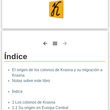
Índice
El origen de los colonos de Krasna y su migración a
Krasna
Notas sobre este libro
Índice
1 Los colonos de Krasna
1.1 Su origen en Europa Central