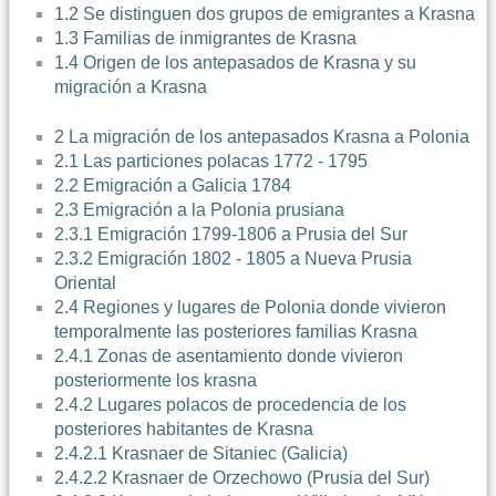
1.2 Se distinguen dos grupos de emigrantes a Krasna
1.3 Familias de inmigrantes de Krasna
1.4 Origen de los antepasados de Krasna y su
migración a Krasna
2 La migración de los antepasados Krasna a Polonia
2.1 Las particiones polacas 1772 - 1795
2.2 Emigración a Galicia 1784
2.3 Emigración a la Polonia prusiana
2.3.1 Emigración 1799-1806 a Prusia del Sur
2.3.2 Emigración 1802 - 1805 a Nueva Prusia
Oriental
2.4 Regiones y lugares de Polonia donde vivieron
temporalmente las posteriores familias Krasna
2.4.1 Zonas de asentamiento donde vivieron
posteriormente los krasna
2.4.2 Lugares polacos de procedencia de los
posteriores habitantes de Krasna
2.4.2.1 Krasnaer de Sitaniec (Galicia)
2.4.2.2 Krasnaer de Orzechowo (Prusia del Sur)