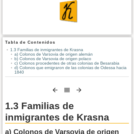
Tabla de Contenidos
1.3 Familias de inmigrantes de Krasna
a) Colonos de Varsovia de origen alemán
b) Colonos de Varsovia de origen polaco
c) Colonos procedentes de otras colonias de Besarabia
d) Colonos que emigraron de las colonias de Odessa hacia
1840
1.3 Familias de
inmigrantes de Krasna
a) Colonos de Varsovia de origen