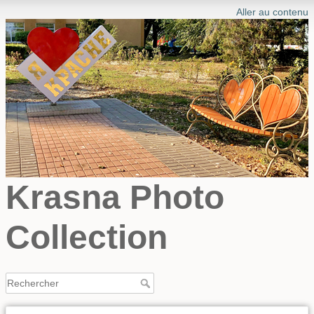
Aller au contenu
Krasna Photo
Collection