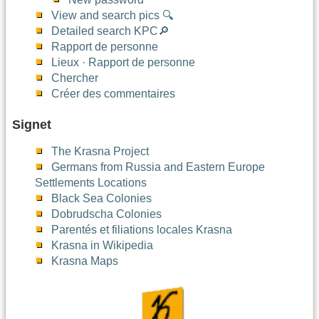
View and search pics 🔍
Detailed search KPC🔎
Rapport de personne
Lieux · Rapport de personne
Chercher
Créer des commentaires
Signet
The Krasna Project
Germans from Russia and Eastern Europe
Settlements Locations
Black Sea Colonies
Dobrudscha Colonies
Parentés et filiations locales Krasna
Krasna in Wikipedia
Krasna Maps