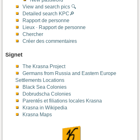
View and search pics 🔍
Detailed search KPC🔎
Rapport de personne
Lieux · Rapport de personne
Chercher
Créer des commentaires
Signet
The Krasna Project
Germans from Russia and Eastern Europe
Settlements Locations
Black Sea Colonies
Dobrudscha Colonies
Parentés et filiations locales Krasna
Krasna in Wikipedia
Krasna Maps