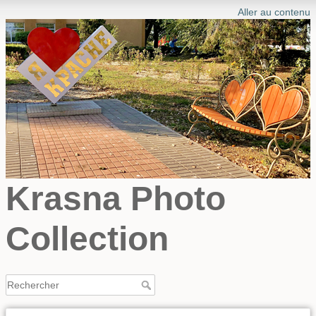
Aller au contenu
Krasna Photo
Collection