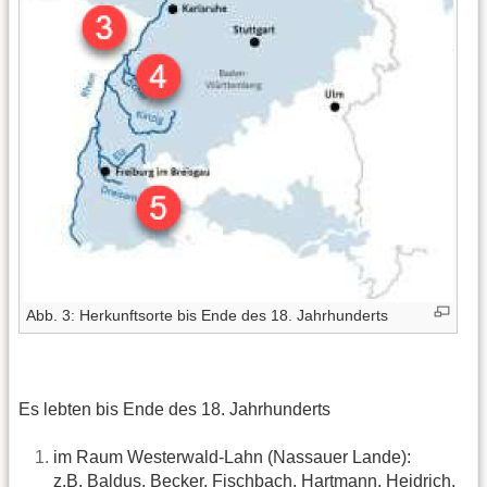
Abb. 3: Herkunftsorte bis Ende des 18. Jahrhunderts
Es lebten bis Ende des 18. Jahrhunderts
im Raum Westerwald-Lahn (Nassauer Lande):
z.B. Baldus, Becker, Fischbach, Hartmann, Heidrich,