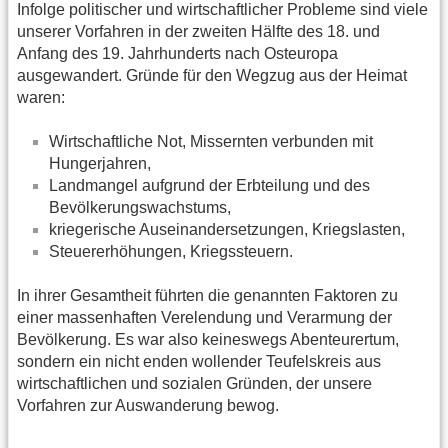
Infolge politischer und wirtschaftlicher Probleme sind viele
unserer Vorfahren in der zweiten Hälfte des 18. und
Anfang des 19. Jahrhunderts nach Osteuropa
ausgewandert. Gründe für den Wegzug aus der Heimat
waren:
Wirtschaftliche Not, Missernten verbunden mit
Hungerjahren,
Landmangel aufgrund der Erbteilung und des
Bevölkerungswachstums,
kriegerische Auseinandersetzungen, Kriegslasten,
Steuererhöhungen, Kriegssteuern.
In ihrer Gesamtheit führten die genannten Faktoren zu
einer massenhaften Verelendung und Verarmung der
Bevölkerung. Es war also keineswegs Abenteurertum,
sondern ein nicht enden wollender Teufelskreis aus
wirtschaftlichen und sozialen Gründen, der unsere
Vorfahren zur Auswanderung bewog.