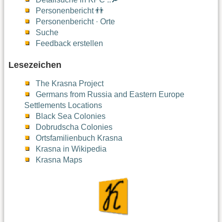
Personenbericht 👬
Personenbericht · Orte
Suche
Feedback erstellen
Lesezeichen
The Krasna Project
Germans from Russia and Eastern Europe
Settlements Locations
Black Sea Colonies
Dobrudscha Colonies
Ortsfamilienbuch Krasna
Krasna in Wikipedia
Krasna Maps