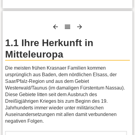
1.1 Ihre Herkunft in
Mitteleuropa
Die meisten frühen Krasnaer Familien kommen
ursprünglich aus Baden, dem nördlichen Elsass, der
Saar/Pfalz-Region und aus dem Gebiet
Westerwald/Taunus (im damaligen Fürstentum Nassau).
Diese Gebiete litten seit dem Ausbruch des
Dreißigjährigen Krieges bis zum Beginn des 19.
Jahrhunderts immer wieder unter militärischen
Auseinandersetzungen mit allen damit verbundenen
negativen Folgen.