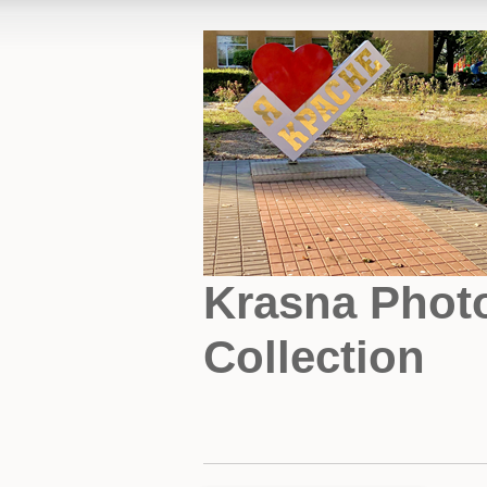
Krasna Phot
Collection