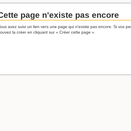
Cette page n'existe pas encore
ous avez suivi un lien vers une page qui n'existe pas encore. Si vos pe
ouvez la créer en cliquant sur « Créer cette page ».