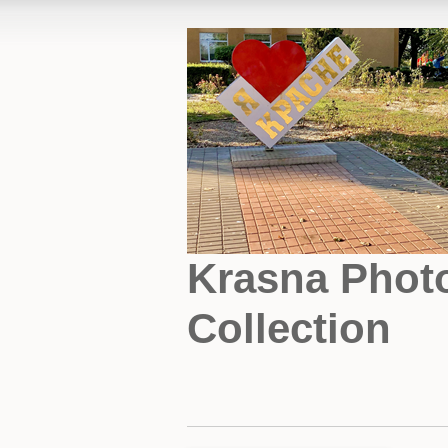
Krasna Phot
Collection