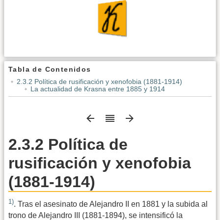
Tabla de Contenidos
2.3.2 Política de rusificación y xenofobia (1881-1914)
La actualidad de Krasna entre 1885 y 1914
2.3.2 Política de
rusificación y xenofobia
(1881-1914)
1)
. Tras el asesinato de Alejandro II en 1881 y la subida al
trono de Alejandro III (1881-1894), se intensificó la