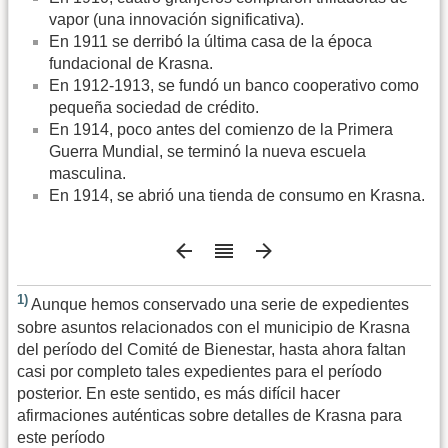
vapor (una innovación significativa).
En 1911 se derribó la última casa de la época
fundacional de Krasna.
En 1912-1913, se fundó un banco cooperativo como
pequeña sociedad de crédito.
En 1914, poco antes del comienzo de la Primera
Guerra Mundial, se terminó la nueva escuela
masculina.
En 1914, se abrió una tienda de consumo en Krasna.
1)
Aunque hemos conservado una serie de expedientes
sobre asuntos relacionados con el municipio de Krasna
del período del Comité de Bienestar, hasta ahora faltan
casi por completo tales expedientes para el período
posterior. En este sentido, es más difícil hacer
afirmaciones auténticas sobre detalles de Krasna para
este período