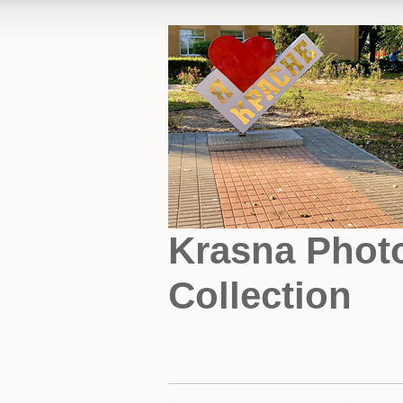
Krasna Phot
Collection