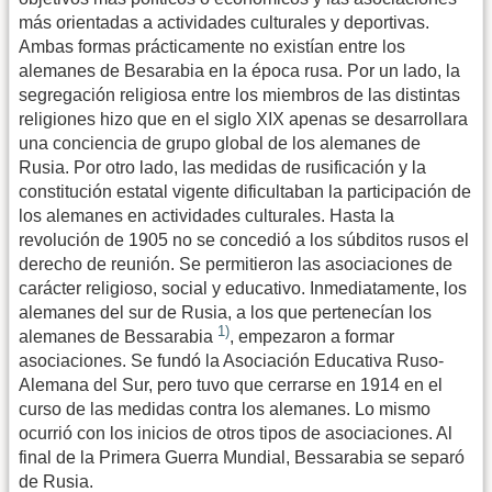
más orientadas a actividades culturales y deportivas.
Ambas formas prácticamente no existían entre los
alemanes de Besarabia en la época rusa. Por un lado, la
segregación religiosa entre los miembros de las distintas
religiones hizo que en el siglo XIX apenas se desarrollara
una conciencia de grupo global de los alemanes de
Rusia. Por otro lado, las medidas de rusificación y la
constitución estatal vigente dificultaban la participación de
los alemanes en actividades culturales. Hasta la
revolución de 1905 no se concedió a los súbditos rusos el
derecho de reunión. Se permitieron las asociaciones de
carácter religioso, social y educativo. Inmediatamente, los
alemanes del sur de Rusia, a los que pertenecían los
1)
alemanes de Bessarabia
, empezaron a formar
asociaciones. Se fundó la Asociación Educativa Ruso-
Alemana del Sur, pero tuvo que cerrarse en 1914 en el
curso de las medidas contra los alemanes. Lo mismo
ocurrió con los inicios de otros tipos de asociaciones. Al
final de la Primera Guerra Mundial, Bessarabia se separó
de Rusia.