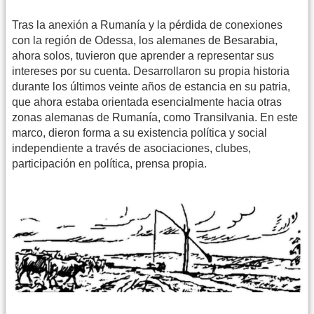
Tras la anexión a Rumanía y la pérdida de conexiones
con la región de Odessa, los alemanes de Besarabia,
ahora solos, tuvieron que aprender a representar sus
intereses por su cuenta. Desarrollaron su propia historia
durante los últimos veinte años de estancia en su patria,
que ahora estaba orientada esencialmente hacia otras
zonas alemanas de Rumanía, como Transilvania. En este
marco, dieron forma a su existencia política y social
independiente a través de asociaciones, clubes,
participación en política, prensa propia.