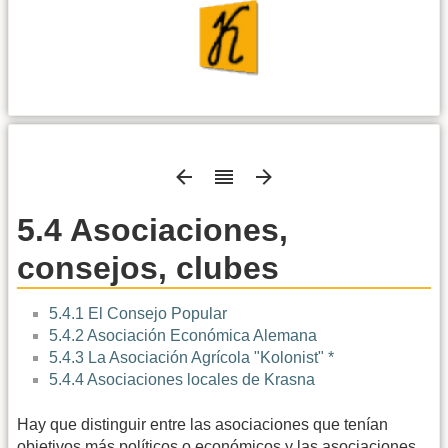
5.4 Asociaciones,
consejos, clubes
5.4.1 El Consejo Popular
5.4.2 Asociación Económica Alemana
5.4.3 La Asociación Agrícola "Kolonist" *
5.4.4 Asociaciones locales de Krasna
Hay que distinguir entre las asociaciones que tenían
objetivos más políticos o económicos y las asociaciones