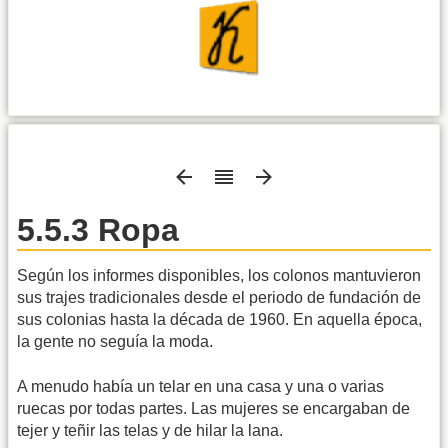
5.5.3 Ropa
Según los informes disponibles, los colonos mantuvieron
sus trajes tradicionales desde el periodo de fundación de
sus colonias hasta la década de 1960. En aquella época,
la gente no seguía la moda.
A menudo había un telar en una casa y una o varias
ruecas por todas partes. Las mujeres se encargaban de
tejer y teñir las telas y de hilar la lana.