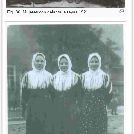
Fig. 86: Mujeres con delantal a rayas 1921