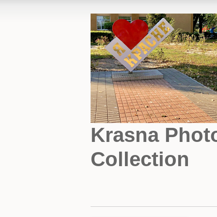
Krasna Phot
Collection