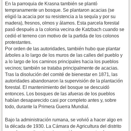
En la parroquia de Krasna también se plantó
tempranamente un bosque. Se plantaron acacias (se
eligió la acacia por su resistencia a la sequía y por su
madera), fresnos, olmos y álamos. Esta parcela forestal
pasó después a la colonia vecina de Katzbach cuando se
cedió el terreno con motivo de la partida de los colonos
protestantes.
Por orden de las autoridades, también hubo que plantar
árboles a lo largo de los muros de las calles del pueblo y
a lo largo de los caminos principales hacia los pueblos
vecinos; también se trataba principalmente de acacias.
Tras la disolución del comité de bienestar en 1871, las
autoridades abandonaron la supervisión de la plantación
forestal. El mantenimiento del bosque se descuidó
entonces. Los bosques de las afueras de los pueblos
habían desaparecido casi por completo antes y, sobre
todo, durante la Primera Guerra Mundial.
Bajo la administración rumana, se volvió a hacer algo en
la década de 1930. La Cámara de Agricultura del distrito