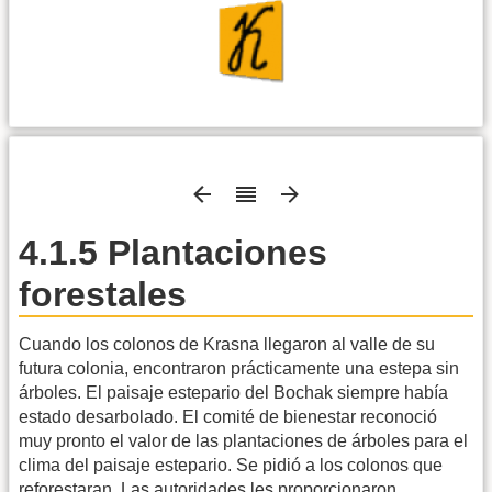
4.1.5 Plantaciones
forestales
Cuando los colonos de Krasna llegaron al valle de su
futura colonia, encontraron prácticamente una estepa sin
árboles. El paisaje estepario del Bochak siempre había
estado desarbolado. El comité de bienestar reconoció
muy pronto el valor de las plantaciones de árboles para el
clima del paisaje estepario. Se pidió a los colonos que
reforestaran. Las autoridades les proporcionaron