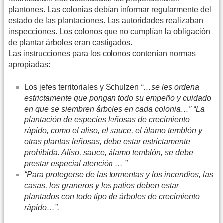
plantones. Las colonias debían informar regularmente del
estado de las plantaciones. Las autoridades realizaban
inspecciones. Los colonos que no cumplían la obligación
de plantar árboles eran castigados.
Las instrucciones para los colonos contenían normas
apropiadas:
Los jefes territoriales y Schulzen
“…se les ordena
estrictamente que pongan todo su empeño y cuidado
en que se siembren árboles en cada colonia…” “La
plantación de especies leñosas de crecimiento
rápido, como el aliso, el sauce, el álamo temblón y
otras plantas leñosas, debe estar estrictamente
prohibida. Aliso, sauce, álamo temblón, se debe
prestar especial atención … ”
“Para protegerse de las tormentas y los incendios, las
casas, los graneros y los patios deben estar
plantados con todo tipo de árboles de crecimiento
rápido…”.