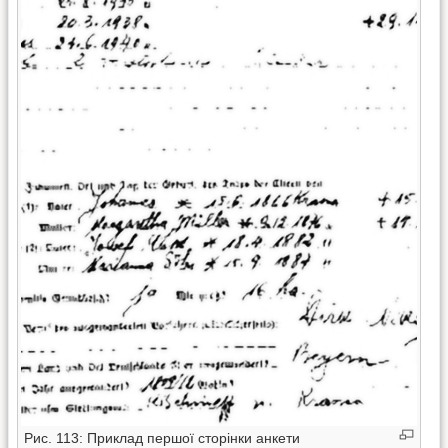
Рис. 113: Приклад першої сторінки анкети